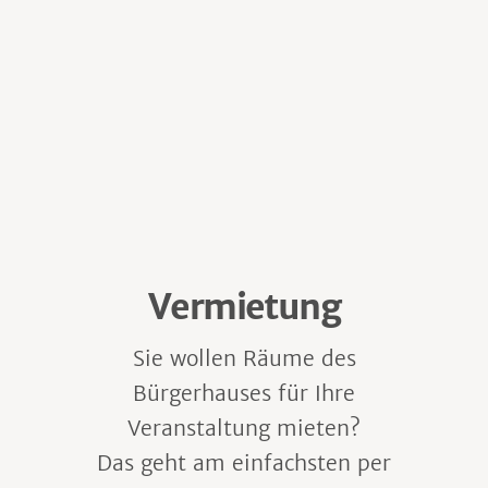
Vermietung
Sie wollen Räume des
Bürgerhauses für Ihre
Veranstaltung mieten?
Das geht am einfachsten per