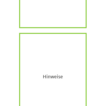
Hinweise