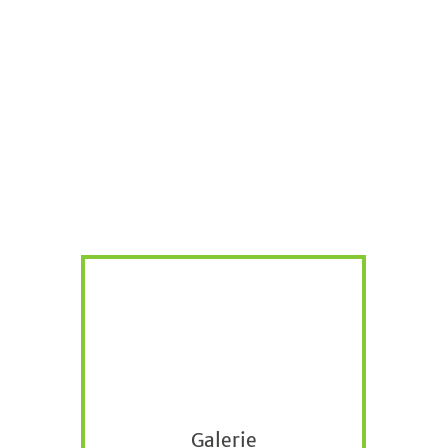
Galerie