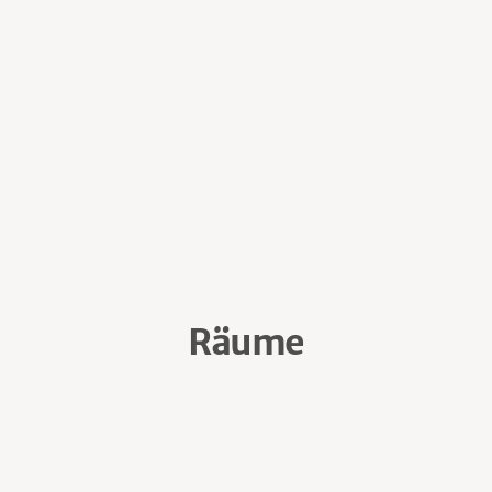
Räume