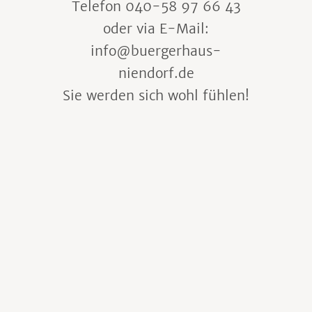
Telefon 040-58 97 66 43
oder via E-Mail:
info@buergerhaus-
niendorf.de
Sie werden sich wohl fühlen!