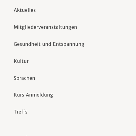
Aktuelles
Mitgliederveranstaltungen
Gesundheit und Entspannung
Kultur
Sprachen
Kurs Anmeldung
Treffs