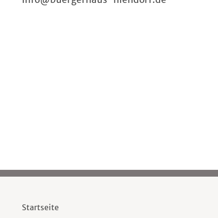
Startseite