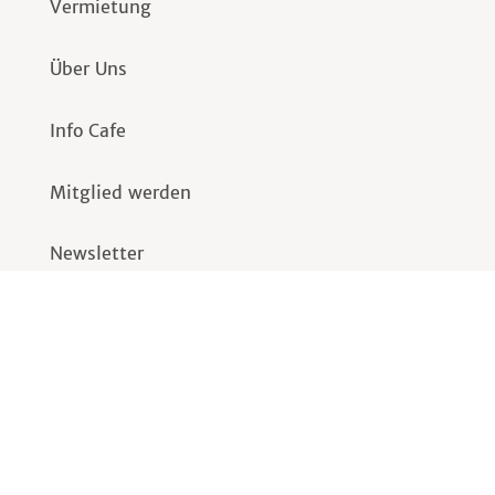
Vermietung
Über Uns
Info Cafe
Mitglied werden
Newsletter
Kontakt
Impressum
Datenschutz