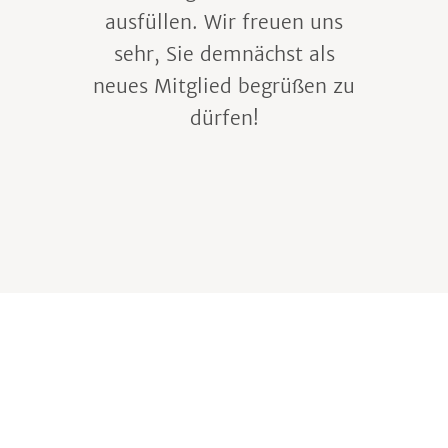
ausfüllen. Wir freuen uns
sehr, Sie demnächst als
neues Mitglied begrüßen zu
dürfen!