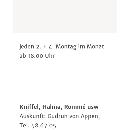
jeden 2. + 4. Montag im Monat
ab 18.00 Uhr
Kniffel, Halma, Rommé usw
Auskunft: Gudrun von Appen,
Tel. 58 67 05