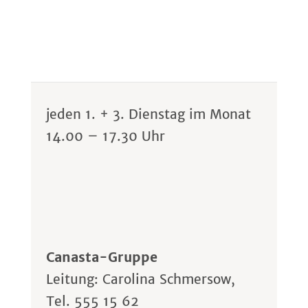
jeden 1. + 3. Dienstag im Monat
14.00 – 17.30 Uhr
Canasta-Gruppe
Leitung: Carolina Schmersow,
Tel. 555 15 62