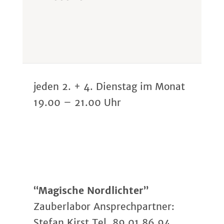
jeden 2. + 4. Dienstag im Monat
19.00 – 21.00 Uhr
“Magische Nordlichter”
Zauberlabor Ansprechpartner:
Stefan Kirst Tel. 89 01 86 94,