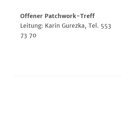
Offener Patchwork-Treff
Leitung: Karin Gurezka, Tel. 553
73 70