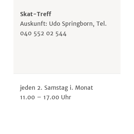
Skat-Treff
Auskunft: Udo Springborn, Tel.
040 552 02 544
jeden 2. Samstag i. Monat
11.00 – 17.00 Uhr