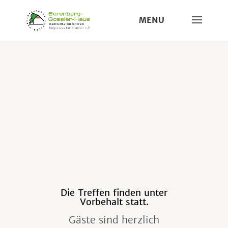
Die Treffen finden unter
Vorbehalt statt.
Gäste sind herzlich