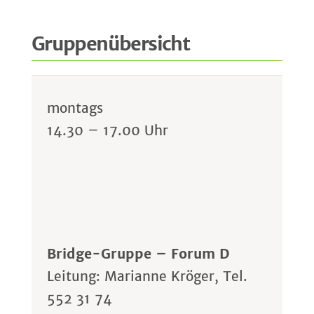
Gruppenübersicht
montags
14.30 – 17.00 Uhr
Bridge-Gruppe – Forum D
Leitung: Marianne Kröger, Tel.
552 31 74