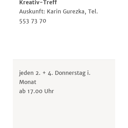
Kreativ-Treff
Auskunft: Karin Gurezka, Tel.
553 73 70
jeden 2. + 4. Donnerstag i.
Monat
ab 17.00 Uhr