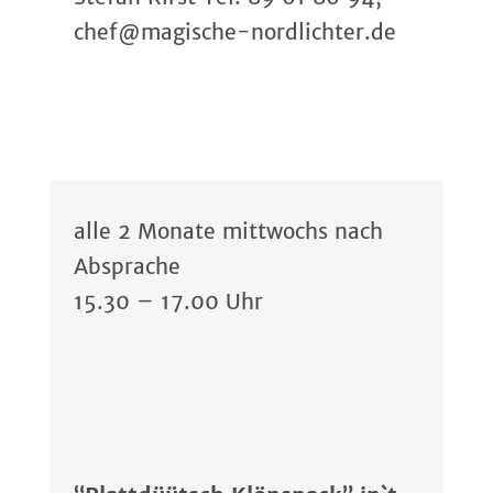
chef@magische-nordlichter.de
alle 2 Monate mittwochs nach
Absprache
15.30 – 17.00 Uhr