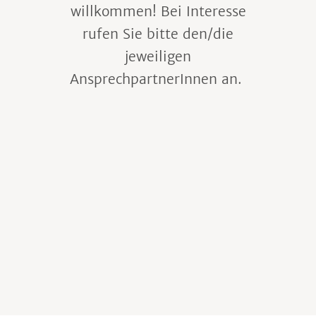
willkommen! Bei Interesse
rufen Sie bitte den/die
jeweiligen
AnsprechpartnerInnen an.